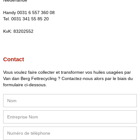
Niederlande
Handy 0031 6 557 360 08
Tel. 0031 341 55 85 20
KvK: 83202552
Contact
Vous voulez faire collecter et transformer vos huiles usagées par
Van dan Berg Fettrecycling ? Contactez-nous alors par le biais du
formulaire ci-dessous.