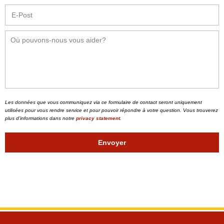
Les données que vous communiquez via ce formulaire de contact seront uniquement
utilisées pour vous rendre service et pour pouvoir répondre à votre question. Vous trouverez
plus d’informations dans notre
privacy statement
.
Envoyer